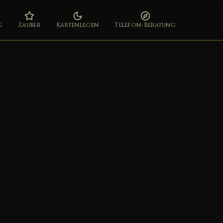
e
Zauber
Kartenlegen
Telefon-Beratung