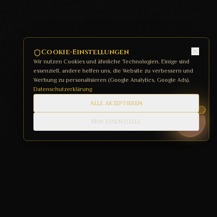
Cookie-Einstellungen
Wir nutzen Cookies und ähnliche Technologien. Einige sind
essenziell, andere helfen uns, die Website zu verbessern und
Werbung zu personalisieren (Google Analytics, Google Ads).
Datenschutzerklärung
Alle akzeptieren
Nur Essenzielle