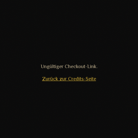
Ungültiger Checkout-Link.
Zurück zur Credits-Seite