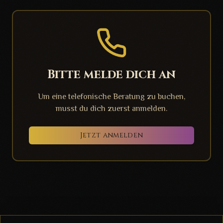
Bitte melde dich an
Um eine telefonische Beratung zu buchen,
musst du dich zuerst anmelden.
Jetzt anmelden